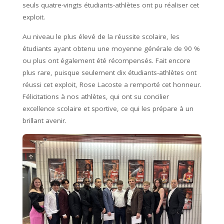
seuls quatre-vingts étudiants-athlètes ont pu réaliser cet
exploit.
Au niveau le plus élevé de la réussite scolaire, les
étudiants ayant obtenu une moyenne générale de 90 %
ou plus ont également été récompensés. Fait encore
plus rare, puisque seulement dix étudiants-athlètes ont
réussi cet exploit, Rose Lacoste a remporté cet honneur.
Félicitations à nos athlètes, qui ont su concilier
excellence scolaire et sportive, ce qui les prépare à un
brillant avenir.