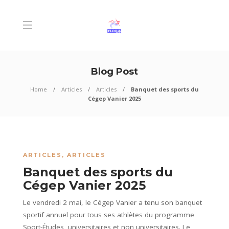
Blog Post
Home
Articles
Articles
Banquet des sports du
Cégep Vanier 2025
ARTICLES
,
ARTICLES
Banquet des sports du
Cégep Vanier 2025
Le vendredi 2 mai, le Cégep Vanier a tenu son banquet
sportif annuel pour tous ses athlètes du programme
Sport-Études, universitaires et non universitaires. Le