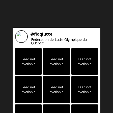
@
floqlutte
Fédération de Lutte Olympique du
Québec
Feed not
Feed not
Feed not
available
available
available
Feed not
Feed not
Feed not
available
available
available