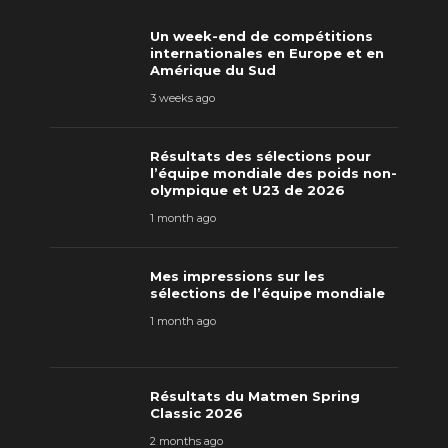
Un week-end de compétitions
internationales en Europe et en
Amérique du Sud
3 weeks ago
Résultats des sélections pour
l’équipe mondiale des poids non-
olympique et U23 de 2026
1 month ago
Mes impressions sur les
sélections de l’équipe mondiale
1 month ago
Résultats du Matmen Spring
Classic 2026
2 months ago