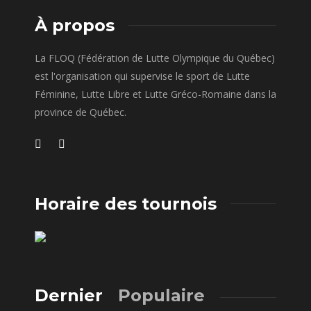
À propos
La FLOQ (Fédération de Lutte Olympique du Québec)
est l'organisation qui supervise le sport de Lutte
Féminine, Lutte Libre et Lutte Gréco-Romaine dans la
province de Québec.
Horaire des tournois
Dernier
Populaire