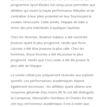
programme Sport-Études est conçu pour permettre aux
athlètes qui visent la haute performance d’étudier et de
s’entraîner à leur plein potentiel en leur fournissant le
soutien nécessaire. Cette année, l’équipe de lutte a
remis des prix individuels à quelques lauréats.
Chez les femmes, Beatrice Galaise a été nommée
Joueuse ayant le plus progressé, tandis que Rose
Lacoste a été élue Joueuse la plus utile. Chez les
hommes, Bryce Rooney a été élu Joueur le plus
progressé, tandis que Cruz Lewis a été élu Joueur le
plus utile de l’équipe.
La soirée n’était pas uniquement réservée aux exploits
sportifs. Les performances académiques étaient
également reconnues : les athlètes ayant obtenu une
moyenne générale d’au moins 80 % ont été distingués.
AJ Campione, Alessandro Giordano et Charles Da Vita
ont reçu cet honneur académique. Il est à noter que