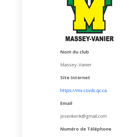
Nom du club
Massey-Vanier
Site Internet
https://mv.csvdc.qc.ca
Email
jesenkerik@gmail.com
Numéro de Téléphone