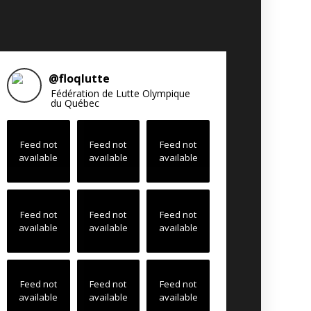
@
floqlutte
Fédération de Lutte Olympique
du Québec
Feed not
Feed not
Feed not
available
available
available
Feed not
Feed not
Feed not
available
available
available
Feed not
Feed not
Feed not
available
available
available