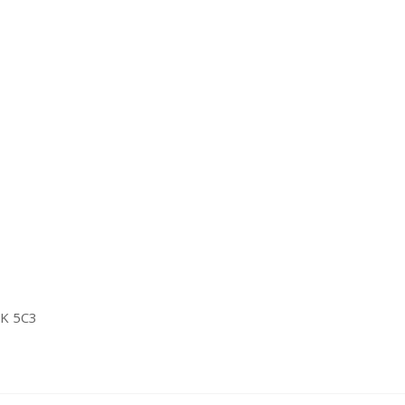
2K 5C3