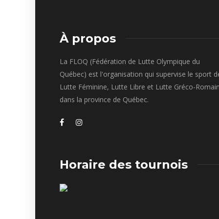
À propos
La FLOQ (Fédération de Lutte Olympique du
Québec) est l'organisation qui supervise le sport d
Lutte Féminine, Lutte Libre et Lutte Gréco-Romai
dans la province de Québec.
Horaire des tournois