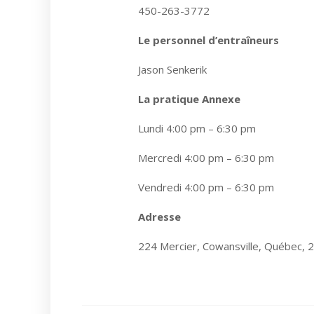
450-263-3772
Le personnel d’entraîneurs
Jason Senkerik
La pratique Annexe
Lundi 4:00 pm – 6:30 pm
Mercredi 4:00 pm – 6:30 pm
Vendredi 4:00 pm – 6:30 pm
Adresse
224 Mercier, Cowansville, Québec, 