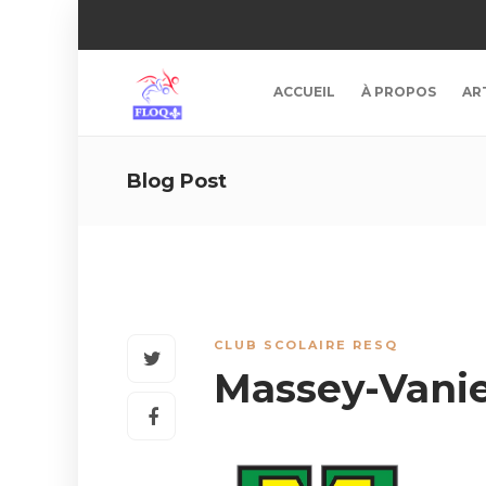
ACCUEIL
À PROPOS
AR
Blog Post
CLUB SCOLAIRE RESQ
Massey-Vani