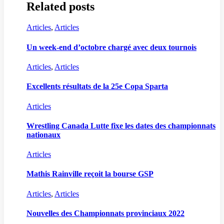
Related posts
Articles
,
Articles
Un week-end d’octobre chargé avec deux tournois
Articles
,
Articles
Excellents résultats de la 25e Copa Sparta
Articles
Wrestling Canada Lutte fixe les dates des championnats
nationaux
Articles
Mathis Rainville reçoit la bourse GSP
Articles
,
Articles
Nouvelles des Championnats provinciaux 2022