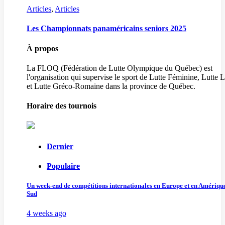
Articles
,
Articles
Les Championnats panaméricains seniors 2025
À propos
La FLOQ (Fédération de Lutte Olympique du Québec) est
l'organisation qui supervise le sport de Lutte Féminine, Lutte L
et Lutte Gréco-Romaine dans la province de Québec.
Horaire des tournois
Dernier
Populaire
Un week-end de compétitions internationales en Europe et en Amériqu
Sud
4 weeks ago