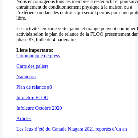
Nous encourageons tous les membres à rester actif et poursuiv
entraînement de conditionnement physique à la maison ou à
l’extérieur ou dans les endroits qui seront permis pour une prat
libre.
Les activités en zone verte, jaune et orange peuvent continuer 
activités selon le plan de relance de la FLOQ présentement dan
phase #3, bulle de 4 partenaires.
Liens importants:
Communiqué de press
Carte des paliers
Napperon
Plan de relance #3
Infoletrre FLOQ
Infolettre Octobre 2020
Articles
Les Jeux d’été du Canada Niagara 2021 reportés d’un an