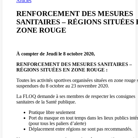
Articles
RENFORCEMENT DES MESURES
SANITAIRES – RÉGIONS SITUÉES
ZONE ROUGE
À compter de Jeudi le 8 octobre 2020,
RENFORCEMENT DES MESURES SANITAIRES –
RÉGIONS SITUÉES EN ZONE ROUGE :
Toutes les activités sportives organisées situées en zone rouge 
suspendues du 8 octobre au 23 novembre 2020.
La FLOQ demande à ses membres de respecter les consignes
sanitaires de la Santé publique.
Pratique libre seulement
Port du masque en tout temps dans les lieux publics inté
(pour tous les paliers d’alerte)
Déplacement entre régions ne sont pas recommandés.