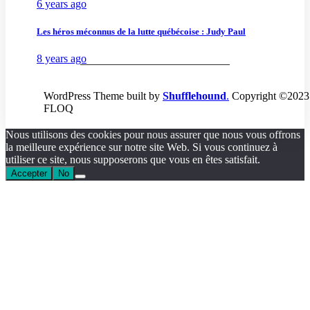
6 years ago
Les héros méconnus de la lutte québécoise : Judy Paul
8 years ago
WordPress Theme built by
Shufflehound
.
Copyright ©2023
FLOQ
Nous utilisons des cookies pour nous assurer que nous vous offrons
la meilleure expérience sur notre site Web. Si vous continuez à
utiliser ce site, nous supposerons que vous en êtes satisfait.
Accepter
No