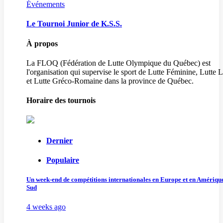
Événements
Le Tournoi Junior de K.S.S.
À propos
La FLOQ (Fédération de Lutte Olympique du Québec) est
l'organisation qui supervise le sport de Lutte Féminine, Lutte L
et Lutte Gréco-Romaine dans la province de Québec.
Horaire des tournois
Dernier
Populaire
Un week-end de compétitions internationales en Europe et en Amériqu
Sud
4 weeks ago