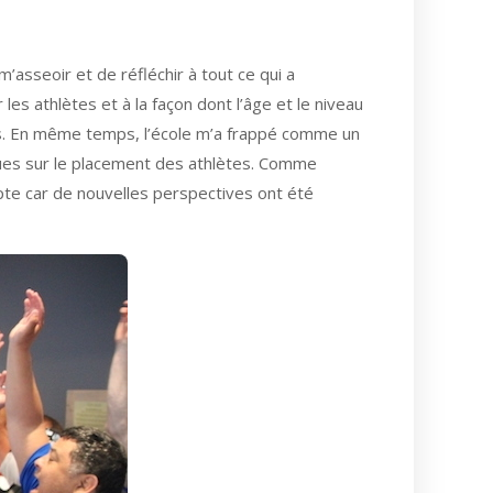
’asseoir et de réfléchir à tout ce qui a
 les athlètes et à la façon dont l’âge et le niveau
es. En même temps, l’école m’a frappé comme un
ues sur le placement des athlètes. Comme
pte car de nouvelles perspectives ont été