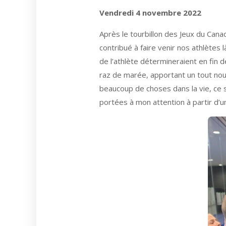
Vendredi 4 novembre 2022
Après le tourbillon des Jeux du Canad
contribué à faire venir nos athlètes l
de l’athlète détermineraient en fi
raz de marée, apportant un tout no
beaucoup de choses dans la vie, ce 
portées à mon attention à partir d’u