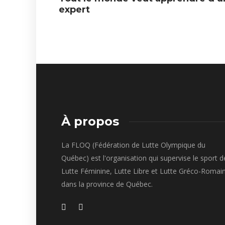
expert
À propos
La FLOQ (Fédération de Lutte Olympique du
Québec) est l'organisation qui supervise le sport d
Lutte Féminine, Lutte Libre et Lutte Gréco-Romai
dans la province de Québec.