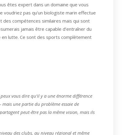
 vous êtes expert dans un domaine que vous
 voudriez pas qu’un biologiste marin effectue
t des compétences similaires mais qui sont
ésumerais jamais être capable d’entraîner du
nce en lutte. Ce sont des sports complètement
 peux vous dire qu’il y a une énorme différence
 – mais une partie du problème essaie de
 partagent peut-être pas la même vision, mais ils
 niveau des clubs, au niveau régional et même