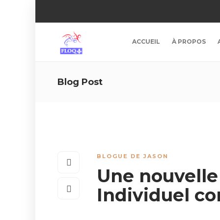
ACCUEIL
À PROPOS
Blog Post
BLOGUE DE JASON
Une nouvelle 
Individuel c