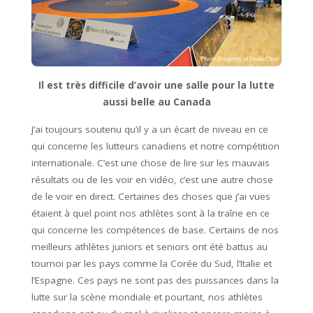
Il est très difficile d’avoir une salle pour la lutte
aussi belle au Canada
J’ai toujours soutenu qu’il y a un écart de niveau en ce
qui concerne les lutteurs canadiens et notre compétition
internationale. C’est une chose de lire sur les mauvais
résultats ou de les voir en vidéo, c’est une autre chose
de le voir en direct. Certaines des choses que j’ai vues
étaient à quel point nos athlètes sont à la traîne en ce
qui concerne les compétences de base. Certains de nos
meilleurs athlètes juniors et seniors ont été battus au
tournoi par les pays comme la Corée du Sud, l’Italie et
l’Espagne. Ces pays ne sont pas des puissances dans la
lutte sur la scène mondiale et pourtant, nos athlètes