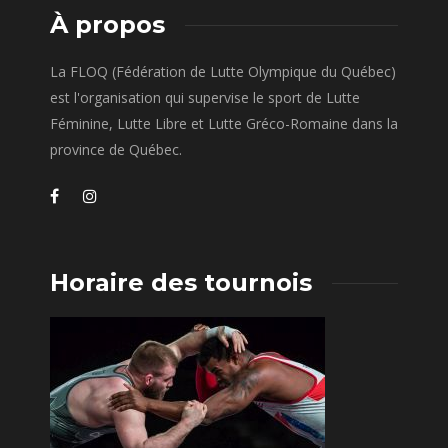
À propos
La FLOQ (Fédération de Lutte Olympique du Québec)
est l'organisation qui supervise le sport de Lutte
Féminine, Lutte Libre et Lutte Gréco-Romaine dans la
province de Québec.
Horaire des tournois