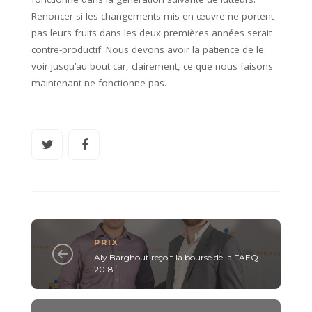
Renoncer si les changements mis en œuvre ne portent
pas leurs fruits dans les deux premières années serait
contre-productif. Nous devons avoir la patience de le
voir jusqu’au bout car, clairement, ce que nous faisons
maintenant ne fonctionne pas.
PRIX
Aly Barghout reçoit la bourse de la FAEQ
2018