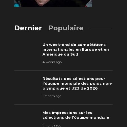
Dernier
Populaire
Un week-end de compétitions
internationales en Europe et en
Amérique du Sud
4 weeks ago
Résultats des sélections pour
l’équipe mondiale des poids non-
olympique et U23 de 2026
1 month ago
Mes impressions sur les
sélections de l’équipe mondiale
1 month ago