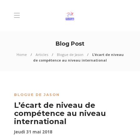
Blog Post
Home
Articles
Blogue de Jason
L’écart de niveau
de compétence au niveau international
BLOGUE DE JASON
L’écart de niveau de
compétence au niveau
international
Jeudi 31 mai 2018