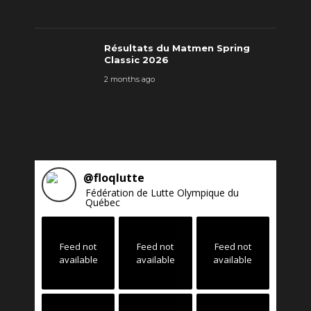
Résultats du Matmen Spring
Classic 2026
2 months ago
@
floqlutte
Fédération de Lutte Olympique du
Québec
Feed not
Feed not
Feed not
available
available
available