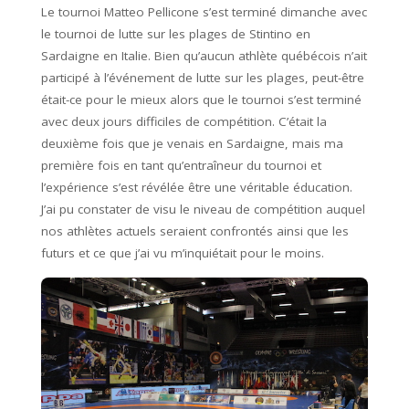
Le tournoi Matteo Pellicone s’est terminé dimanche avec
le tournoi de lutte sur les plages de Stintino en
Sardaigne en Italie. Bien qu’aucun athlète québécois n’ait
participé à l’événement de lutte sur les plages, peut-être
était-ce pour le mieux alors que le tournoi s’est terminé
avec deux jours difficiles de compétition. C’était la
deuxième fois que je venais en Sardaigne, mais ma
première fois en tant qu’entraîneur du tournoi et
l’expérience s’est révélée être une véritable éducation.
J’ai pu constater de visu le niveau de compétition auquel
nos athlètes actuels seraient confrontés ainsi que les
futurs et ce que j’ai vu m’inquiétait pour le moins.