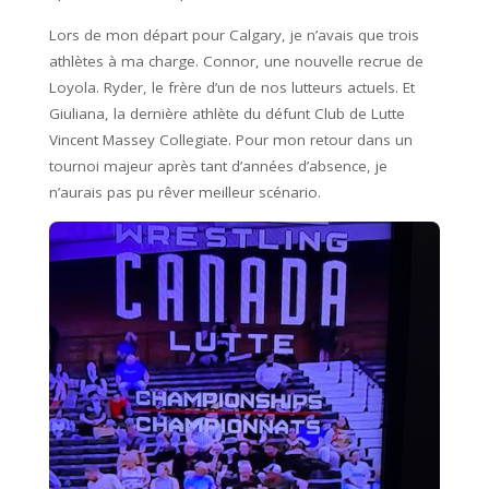
Lors de mon départ pour Calgary, je n’avais que trois
athlètes à ma charge. Connor, une nouvelle recrue de
Loyola. Ryder, le frère d’un de nos lutteurs actuels. Et
Giuliana, la dernière athlète du défunt Club de Lutte
Vincent Massey Collegiate. Pour mon retour dans un
tournoi majeur après tant d’années d’absence, je
n’aurais pas pu rêver meilleur scénario.