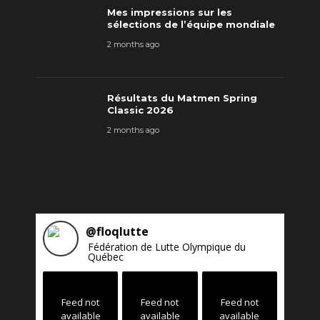
Mes impressions sur les
sélections de l’équipe mondiale
2 months ago
Résultats du Matmen Spring
Classic 2026
2 months ago
@
floqlutte
Fédération de Lutte Olympique du
Québec
Feed not
Feed not
Feed not
available
available
available