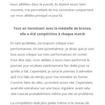
leurs athlètes dans le passé), ils étaient assez bien
couverts, me permettant de me concentrer uniquement
sur mon athlète principal ce jour-là.
Tout en terminant avec la médaille de bronze,
elle a été compétitive à chaque match
En tant qu’athlète, j’ai toujours critiqué mes
performances. En tant qu’entraîneur, je dirais que je suis
tout aussi critique sur mes performances en corner.
Pour être clair, mon athlète a assez bien performé le
premier jour et j’étais extrêmement fier d’elle pour ce
qu’elle a fait. Cependant, je serai le premier à admettre
qu’il m’a fallu du temps pour me remettre en forme.
Comme faire du vélo, ça revient assez vite. Cependant,
avait été entraîneur sur une base régulière avant cela,
cela n’aurait probablement même pas été un problème.
La compétition était plus petite même si le niveau de