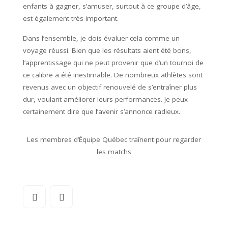
enfants à gagner, s’amuser, surtout à ce groupe d’âge,
est également très important.
Dans l’ensemble, je dois évaluer cela comme un
voyage réussi. Bien que les résultats aient été bons,
l’apprentissage qui ne peut provenir que d’un tournoi de
ce calibre a été inestimable. De nombreux athlètes sont
revenus avec un objectif renouvelé de s’entraîner plus
dur, voulant améliorer leurs performances. Je peux
certainement dire que l’avenir s’annonce radieux.
Les membres d’Équipe Québec traînent pour regarder
les matchs