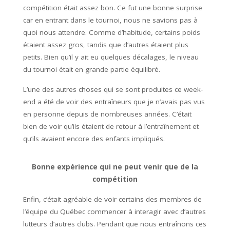
compétition était assez bon. Ce fut une bonne surprise
car en entrant dans le tournoi, nous ne savions pas à
quoi nous attendre. Comme d’habitude, certains poids
étaient assez gros, tandis que d’autres étaient plus
petits. Bien qu’il y ait eu quelques décalages, le niveau
du tournoi était en grande partie équilibré.
L’une des autres choses qui se sont produites ce week-
end a été de voir des entraîneurs que je n’avais pas vus
en personne depuis de nombreuses années. C’était
bien de voir qu’ils étaient de retour à l’entraînement et
qu’ils avaient encore des enfants impliqués.
Bonne expérience qui ne peut venir que de la
compétition
Enfin, c’était agréable de voir certains des membres de
l’équipe du Québec commencer à interagir avec d’autres
lutteurs d’autres clubs. Pendant que nous entraînons ces