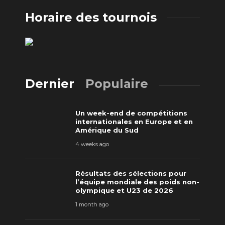
Horaire des tournois
Dernier
Populaire
Un week-end de compétitions
internationales en Europe et en
Amérique du Sud
4 weeks ago
Résultats des sélections pour
l’équipe mondiale des poids non-
olympique et U23 de 2026
1 month ago