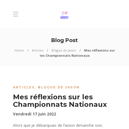
Blog Post
Home
Articles
Blogue de Jason
Mes réflexions sur
les Championnats Nationaux
ARTICLES
,
BLOGUE DE JASON
Mes réflexions sur les
Championnats Nationaux
Vendredi 17 juin 2022
Alors que je débarquais de l’avion dimanche soir,