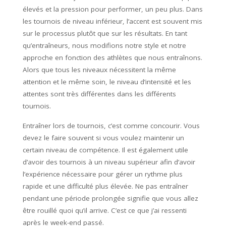
élevés et la pression pour performer, un peu plus. Dans
les tournois de niveau inférieur, l’accent est souvent mis
sur le processus plutôt que sur les résultats. En tant
qu’entraîneurs, nous modifions notre style et notre
approche en fonction des athlètes que nous entraînons.
Alors que tous les niveaux nécessitent la même
attention et le même soin, le niveau d’intensité et les
attentes sont très différentes dans les différents
tournois.
Entraîner lors de tournois, c’est comme concourir. Vous
devez le faire souvent si vous voulez maintenir un
certain niveau de compétence. Il est également utile
d’avoir des tournois à un niveau supérieur afin d’avoir
l’expérience nécessaire pour gérer un rythme plus
rapide et une difficulté plus élevée. Ne pas entraîner
pendant une période prolongée signifie que vous allez
être rouillé quoi qu’il arrive. C’est ce que j’ai ressenti
après le week-end passé.