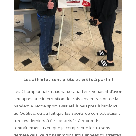
Les athlètes sont prêts et prêts à partir !
Les Championnats nationaux canadiens venaient d’avoir
lieu après une interruption de trois ans en raison de la
pandémie. Notre sport avait été à peu près à l’arrêt ici
au Québec, dû au fait que les sports de combat étaient
l’un des derniers à être autorisés à reprendre
l’entraînement. Bien que je comprenne les raisons
derrière cela, ce fut néanmoins trois années frustrantes.