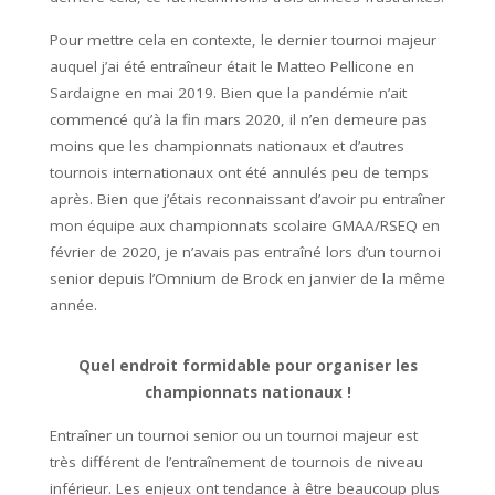
Pour mettre cela en contexte, le dernier tournoi majeur
auquel j’ai été entraîneur était le Matteo Pellicone en
Sardaigne en mai 2019. Bien que la pandémie n’ait
commencé qu’à la fin mars 2020, il n’en demeure pas
moins que les championnats nationaux et d’autres
tournois internationaux ont été annulés peu de temps
après. Bien que j’étais reconnaissant d’avoir pu entraîner
mon équipe aux championnats scolaire GMAA/RSEQ en
février de 2020, je n’avais pas entraîné lors d’un tournoi
senior depuis l’Omnium de Brock en janvier de la même
année.
Quel endroit formidable pour organiser les
championnats nationaux !
Entraîner un tournoi senior ou un tournoi majeur est
très différent de l’entraînement de tournois de niveau
inférieur. Les enjeux ont tendance à être beaucoup plus