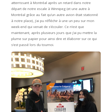
atterrissant à Montréal après un retard dans notre
départ de notre escale à Winnipeg (et une autre à
Montréal grâce au fait qu’un autre avion était stationné
à notre place), j’ai pu réfléchir à une un peu sur mon
week-end qui venait de s’écouler. Ce n’est que
maintenant, après plusieurs jours que j’ai pu mettre la
plume sur papier pour ainsi dire et élaborer sur ce qui
s’est passé lors du tournoi.