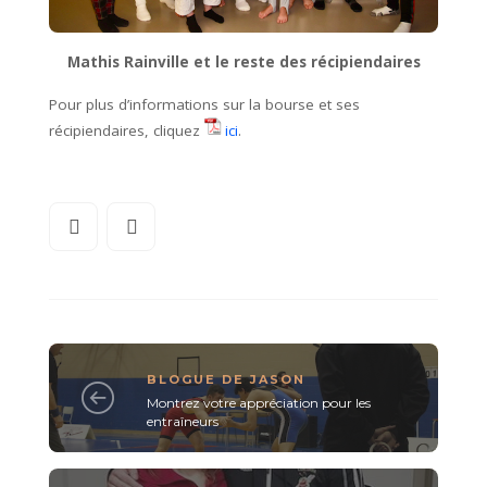
Mathis Rainville et le reste des récipiendaires
Pour plus d’informations sur la bourse et ses
récipiendaires, cliquez
ici
.
BLOGUE DE JASON
Montrez votre appréciation pour les
entraîneurs