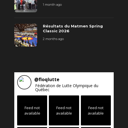
1 month ago
Résultats du Matmen Spring
Classic 2026
2 months ago
@
floqlutte
Fédération de Lutte Olympique du
Québec
Feed not
Feed not
Feed not
available
available
available