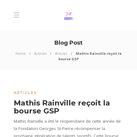
Blog Post
Home
Articles
Articles
Mathis Rainville reçoit la
bourse GSP
ARTICLES
Mathis Rainville reçoit la
bourse GSP
Mathis Rainville a été le récipiendaire de cette année de
la Fondation Georges St-Pierre récompenser la
prochaine génération de talents sportifs. Cette bourse