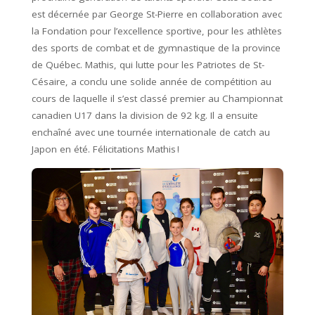
est décernée par George St-Pierre en collaboration avec
la Fondation pour l’excellence sportive, pour les athlètes
des sports de combat et de gymnastique de la province
de Québec. Mathis, qui lutte pour les Patriotes de St-
Césaire, a conclu une solide année de compétition au
cours de laquelle il s’est classé premier au Championnat
canadien U17 dans la division de 92 kg. Il a ensuite
enchaîné avec une tournée internationale de catch au
Japon en été. Félicitations Mathis !