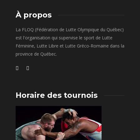
À propos
La FLOQ (Fédération de Lutte Olympique du Québec)
est l'organisation qui supervise le sport de Lutte
Féminine, Lutte Libre et Lutte Gréco-Romaine dans la
province de Québec.
Horaire des tournois