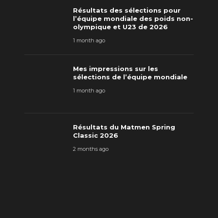
Résultats des sélections pour
l’équipe mondiale des poids non-
olympique et U23 de 2026
1 month ago
Mes impressions sur les
sélections de l’équipe mondiale
1 month ago
Résultats du Matmen Spring
Classic 2026
2 months ago