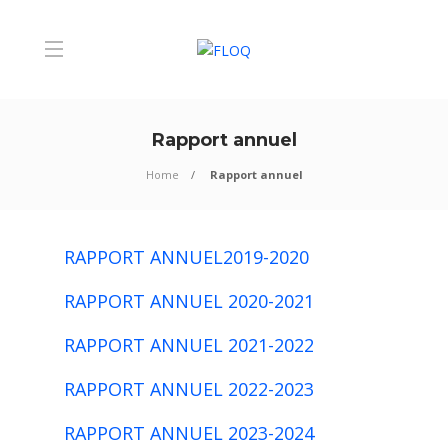
Rapport annuel
Home
Rapport annuel
RAPPORT ANNUEL2019-2020
RAPPORT ANNUEL 2020-2021
RAPPORT ANNUEL 2021-2022
RAPPORT ANNUEL 2022-2023
RAPPORT ANNUEL 2023-2024