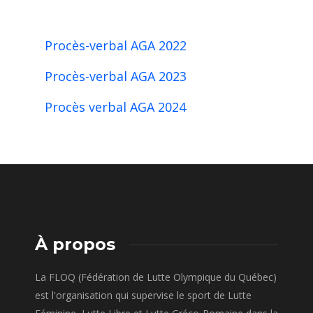
Procès-verbal AGA 2022
Procès-verbal AGA 2023
Procès verbal AGA 2024
À propos
La FLOQ (Fédération de Lutte Olympique du Québec)
est l'organisation qui supervise le sport de Lutte