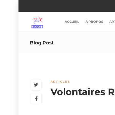
ACCUEIL
À PROPOS
AR
Blog Post
ARTICLES
Volontaires 