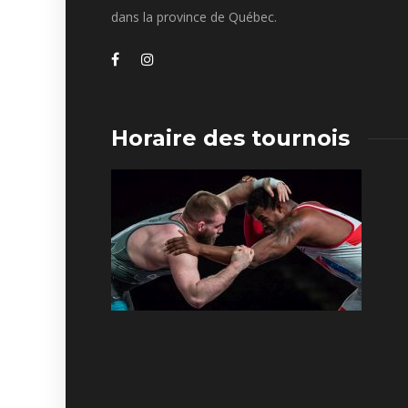
dans la province de Québec.
Horaire des tournois