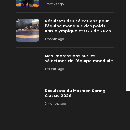
3 weeks ago
Résultats des sélections pour
l’équipe mondiale des poids
non-olympique et U23 de 2026
1 month ago
Mes impressions sur les
sélections de l’équipe mondiale
1 month ago
Résultats du Matmen Spring
Classic 2026
2 months ago