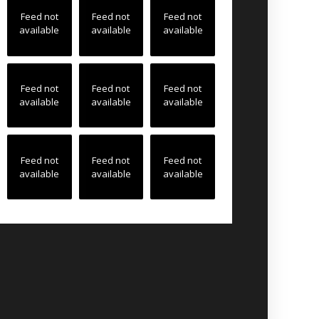
Feed not
Feed not
Feed not
available
available
available
Feed not
Feed not
Feed not
available
available
available
Feed not
Feed not
Feed not
available
available
available