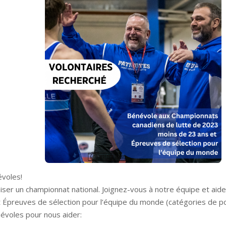
évoles!
niser un championnat national. Joignez-vous à notre équipe et ai
 Épreuves de sélection pour l’équipe du monde (catégories de p
voles pour nous aider: