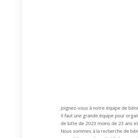
Joignez-vous à notre équipe de bén
Il faut une grande équipe pour orga
de lutte de 2023 moins de 23 ans et
Nous sommes à la recherche de béné