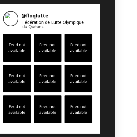
@
floqlutte
Fédération de Lutte Olympique
du Québec
Feed not
Feed not
Feed not
available
available
available
Feed not
Feed not
Feed not
available
available
available
Feed not
Feed not
Feed not
available
available
available