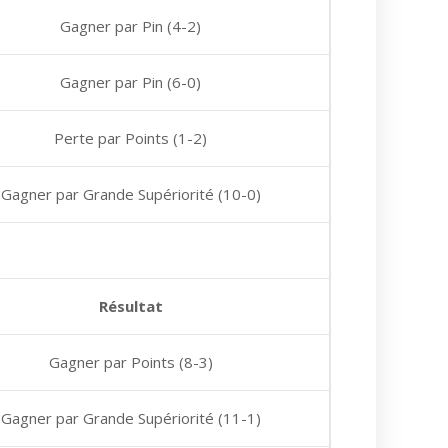
Gagner par Pin (4-2)
Gagner par Pin (6-0)
Perte par Points (1-2)
Gagner par Grande Supériorité (10-0)
Résultat
Gagner par Points (8-3)
Gagner par Grande Supériorité (11-1)