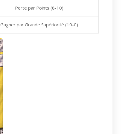
Perte par Points (8-10)
Gagner par Grande Supériorité (10-0)