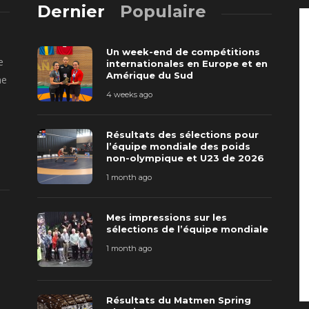
Dernier
Populaire
Un week-end de compétitions
e
internationales en Europe et en
Amérique du Sud
ne
4 weeks ago
Résultats des sélections pour
l’équipe mondiale des poids
non-olympique et U23 de 2026
1 month ago
Mes impressions sur les
sélections de l’équipe mondiale
1 month ago
Résultats du Matmen Spring