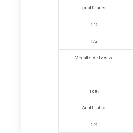
Qualification
1/4
1/2
Médaille de bronze
Tour
Qualification
1/4