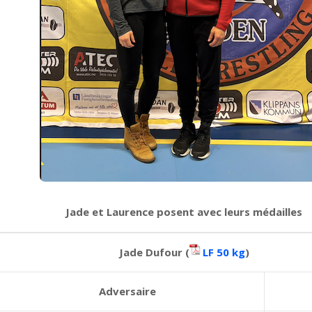
Jade et Laurence posent avec leurs médailles
Jade Dufour (
LF 50 kg
)
Adversaire