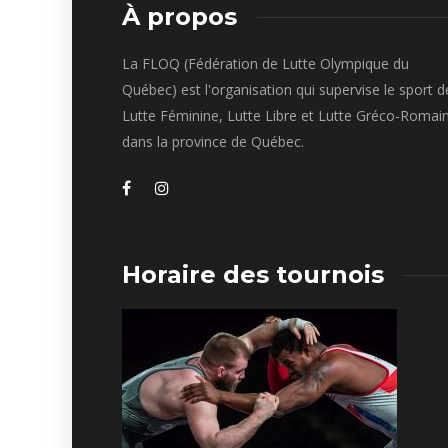
À propos
La FLOQ (Fédération de Lutte Olympique du
Québec) est l'organisation qui supervise le sport d
Lutte Féminine, Lutte Libre et Lutte Gréco-Romai
dans la province de Québec.
Horaire des tournois