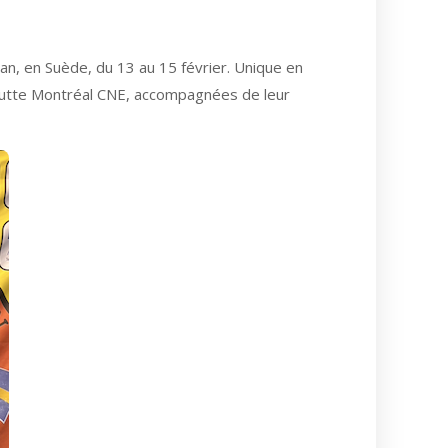
pan, en Suède, du 13 au 15 février. Unique en
 Lutte Montréal CNE, accompagnées de leur