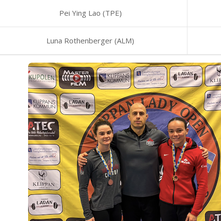
Pei Ying Lao (TPE)
Luna Rothenberger (ALM)