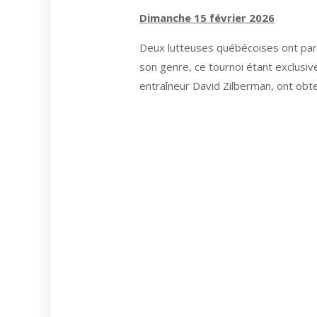
Dimanche 15 février 2026
Deux lutteuses québécoises ont parti
son genre, ce tournoi étant exclusi
entraîneur David Zilberman, ont obte