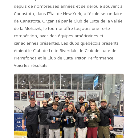
depuis de nombreuses années et se déroule souvent à
Canastota, dans l’État de New York, à l’école secondaire
de Canastota. Organisé par le Club de Lutte de la vallée
de la Mohawk, le tournoi offre toujours une forte
compétition, avec des équipes américaines et
canadiennes présentes. Les clubs québécois présents
étaient le Club de Lutte Riverdale, le Club de Lutte de
Pierrefonds et le Club de Lutte Tritton Performance.
Voici les résultats :