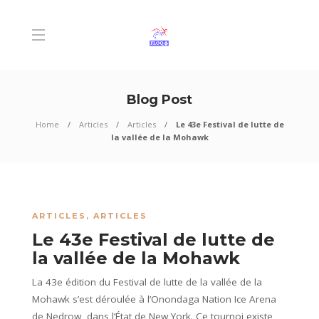
Blog Post
Home
Articles
Articles
Le 43e Festival de lutte de
la vallée de la Mohawk
ARTICLES
,
ARTICLES
Le 43e Festival de lutte de
la vallée de la Mohawk
La 43e édition du Festival de lutte de la vallée de la
Mohawk s’est déroulée à l’Onondaga Nation Ice Arena
de Nedrow, dans l’État de New York. Ce tournoi existe