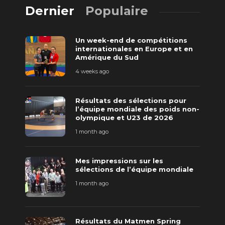
Dernier
Populaire
Un week-end de compétitions
internationales en Europe et en
Amérique du Sud
4 weeks ago
Résultats des sélections pour
l’équipe mondiale des poids non-
olympique et U23 de 2026
1 month ago
Mes impressions sur les
sélections de l’équipe mondiale
1 month ago
Résultats du Matmen Spring