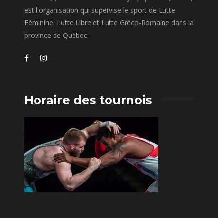
est l'organisation qui supervise le sport de Lutte
Féminine, Lutte Libre et Lutte Gréco-Romaine dans la
province de Québec.
Horaire des tournois