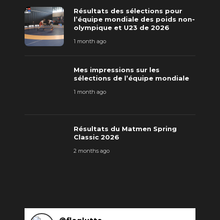
Résultats des sélections pour
l’équipe mondiale des poids non-
olympique et U23 de 2026
1 month ago
Mes impressions sur les
sélections de l’équipe mondiale
1 month ago
Résultats du Matmen Spring
Classic 2026
2 months ago