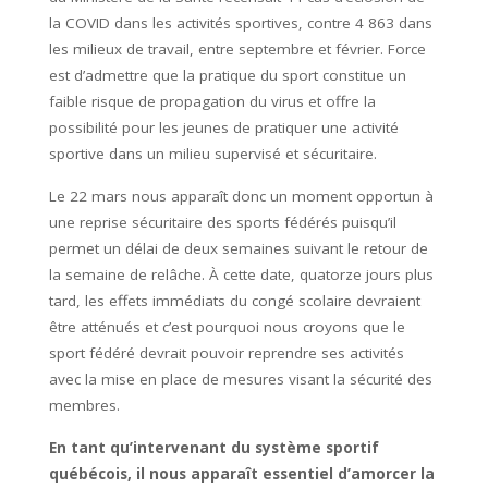
la COVID dans les activités sportives, contre 4 863 dans
les milieux de travail, entre septembre et février. Force
est d’admettre que la pratique du sport constitue un
faible risque de propagation du virus et offre la
possibilité pour les jeunes de pratiquer une activité
sportive dans un milieu supervisé et sécuritaire.
Le 22 mars nous apparaît donc un moment opportun à
une reprise sécuritaire des sports fédérés puisqu’il
permet un délai de deux semaines suivant le retour de
la semaine de relâche. À cette date, quatorze jours plus
tard, les effets immédiats du congé scolaire devraient
être atténués et c’est pourquoi nous croyons que le
sport fédéré devrait pouvoir reprendre ses activités
avec la mise en place de mesures visant la sécurité des
membres.
En tant qu’intervenant du système sportif
québécois, il nous apparaît essentiel d’amorcer la