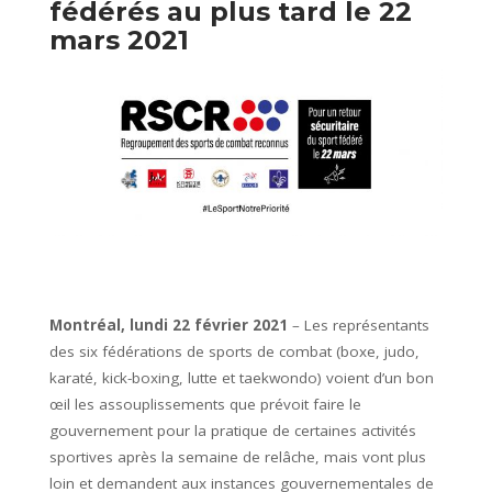
fédérés au plus tard le 22
mars 2021
Montréal, lundi 22 février 2021
– Les représentants
des six fédérations de sports de combat (boxe, judo,
karaté, kick-boxing, lutte et taekwondo) voient d’un bon
œil les assouplissements que prévoit faire le
gouvernement pour la pratique de certaines activités
sportives après la semaine de relâche, mais vont plus
loin et demandent aux instances gouvernementales de