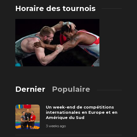
Horaire des tournois
Dernier
Populaire
Un week-end de compétitions
internationales en Europe et en
Amérique du Sud
3 weeks ago