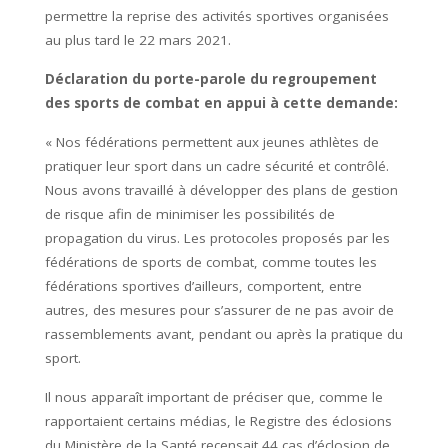
permettre la reprise des activités sportives organisées
au plus tard le 22 mars 2021.
Déclaration du porte-parole du regroupement
des sports de combat en appui à cette demande:
« Nos fédérations permettent aux jeunes athlètes de
pratiquer leur sport dans un cadre sécurité et contrôlé.
Nous avons travaillé à développer des plans de gestion
de risque afin de minimiser les possibilités de
propagation du virus. Les protocoles proposés par les
fédérations de sports de combat, comme toutes les
fédérations sportives d’ailleurs, comportent, entre
autres, des mesures pour s’assurer de ne pas avoir de
rassemblements avant, pendant ou après la pratique du
sport.
Il nous apparaît important de préciser que, comme le
rapportaient certains médias, le Registre des éclosions
du Ministère de la Santé recensait 44 cas d’éclosion de