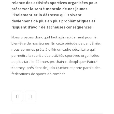
relance des activités sportives organisées pour
préserver la santé mentale de nos jeunes.
L’isolement et la détresse qu’ils vivent
deviennent de plus en plus problématiques et
risquent d’avoir de fâcheuses conséquences.
Nous croyons donc qu’il faut agir rapidement pour le
bien-être de nos jeunes. En cette période de pandémie,
nous sommes prêts à offrir un cadre sécuritaire qui
permettra la reprise des activités sportives organisées
au plus tard le 22 mars prochain », d’expliquer Patrick
Kearney, président de Judo Québec et porte-parole des
fédérations de sports de combat.