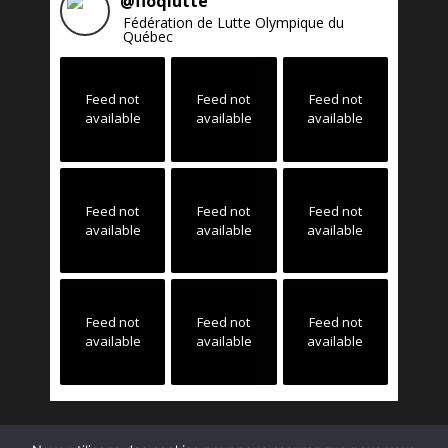
@
floqlutte
Fédération de Lutte Olympique du
Québec
Feed not
Feed not
Feed not
available
available
available
Feed not
Feed not
Feed not
available
available
available
Feed not
Feed not
Feed not
available
available
available