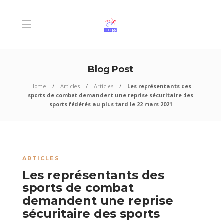
Blog Post
Home
Articles
Articles
Les représentants des
sports de combat demandent une reprise sécuritaire des
sports fédérés au plus tard le 22 mars 2021
ARTICLES
Les représentants des
sports de combat
demandent une reprise
sécuritaire des sports