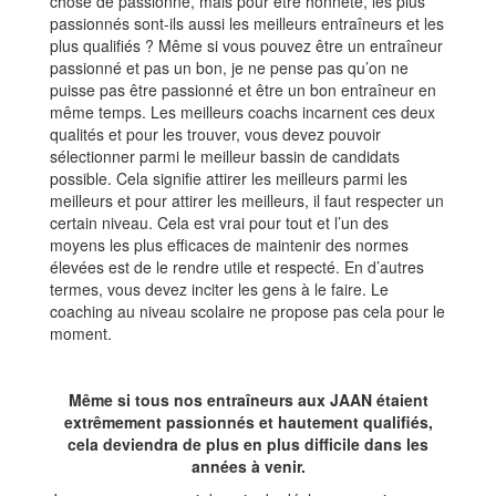
chose de passionné, mais pour être honnête, les plus
passionnés sont-ils aussi les meilleurs entraîneurs et les
plus qualifiés ? Même si vous pouvez être un entraîneur
passionné et pas un bon, je ne pense pas qu’on ne
puisse pas être passionné et être un bon entraîneur en
même temps. Les meilleurs coachs incarnent ces deux
qualités et pour les trouver, vous devez pouvoir
sélectionner parmi le meilleur bassin de candidats
possible. Cela signifie attirer les meilleurs parmi les
meilleurs et pour attirer les meilleurs, il faut respecter un
certain niveau. Cela est vrai pour tout et l’un des
moyens les plus efficaces de maintenir des normes
élevées est de le rendre utile et respecté. En d’autres
termes, vous devez inciter les gens à le faire. Le
coaching au niveau scolaire ne propose pas cela pour le
moment.
Même si tous nos entraîneurs aux JAAN étaient
extrêmement passionnés et hautement qualifiés,
cela deviendra de plus en plus difficile dans les
années à venir.