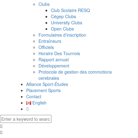
Clubs
Club Scolaire RESQ
Cégep Clubs
University Clubs
Open Clubs
Formulaires d’inscription
Entraîneurs
Officiels
Horaire Des Tournois
Rapport annuel
Développement
Protocole de gestion des commotions
cerebrales
Alliance Sport-Études
Placement Sports
Contact
English