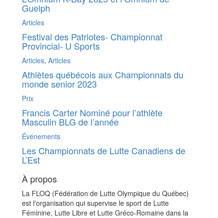
Guelph
Articles
Festival des Patriotes- Championnat
Provincial- U Sports
Articles
,
Articles
Athlètes québécois aux Championnats du
monde senior 2023
Prix
Francis Carter Nominé pour l’athlète
Masculin BLG de l’année
Événements
Les Championnats de Lutte Canadiens de
L’Est
À propos
La FLOQ (Fédération de Lutte Olympique du Québec)
est l'organisation qui supervise le sport de Lutte
Féminine, Lutte Libre et Lutte Gréco-Romaine dans la