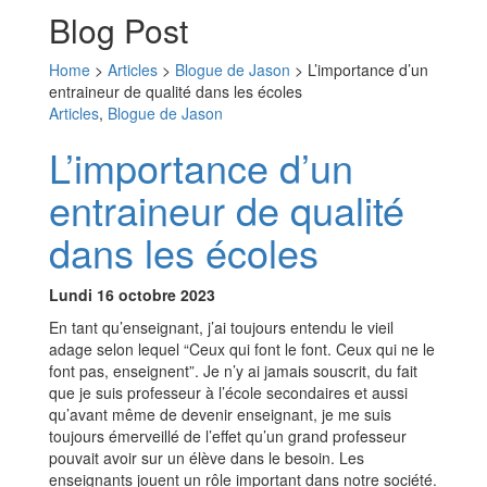
Blog Post
Home
>
Articles
>
Blogue de Jason
>
L’importance d’un
entraineur de qualité dans les écoles
Articles
,
Blogue de Jason
L’importance d’un
entraineur de qualité
dans les écoles
Lundi 16 octobre 2023
En tant qu’enseignant, j’ai toujours entendu le vieil
adage selon lequel “Ceux qui font le font. Ceux qui ne le
font pas, enseignent”. Je n’y ai jamais souscrit, du fait
que je suis professeur à l’école secondaires et aussi
qu’avant même de devenir enseignant, je me suis
toujours émerveillé de l’effet qu’un grand professeur
pouvait avoir sur un élève dans le besoin. Les
enseignants jouent un rôle important dans notre société.