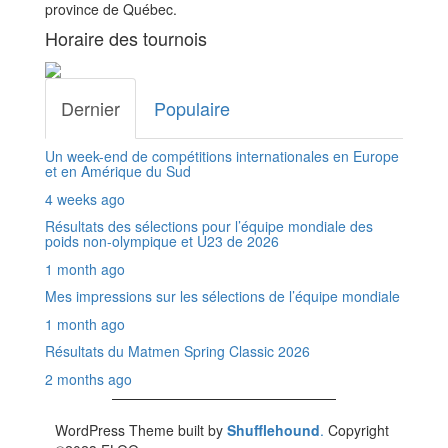
province de Québec.
Horaire des tournois
Dernier
Populaire
Un week-end de compétitions internationales en Europe
et en Amérique du Sud
4 weeks ago
Résultats des sélections pour l’équipe mondiale des
poids non-olympique et U23 de 2026
1 month ago
Mes impressions sur les sélections de l’équipe mondiale
1 month ago
Résultats du Matmen Spring Classic 2026
2 months ago
WordPress Theme built by
Shufflehound
.
Copyright