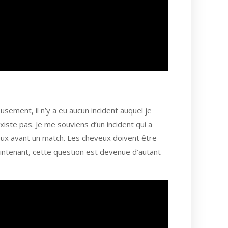
usement, il n’y a eu aucun incident auquel je
existe pas. Je me souviens d’un incident qui a
eux avant un match. Les cheveux doivent être
Maintenant, cette question est devenue d’autant