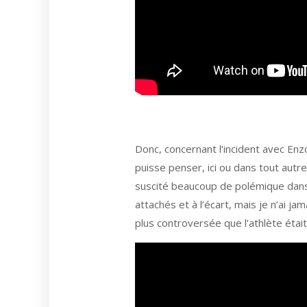
Donc, concernant l’incident avec Enzo
puisse penser, ici ou dans tout autre
suscité beaucoup de polémique dans 
attachés et à l’écart, mais je n’ai 
plus controversée que l’athlète était 