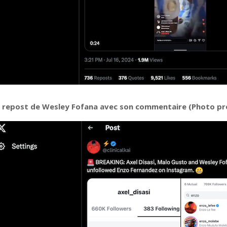
 repost de Wesley Fofana avec son commentaire (Photo pr