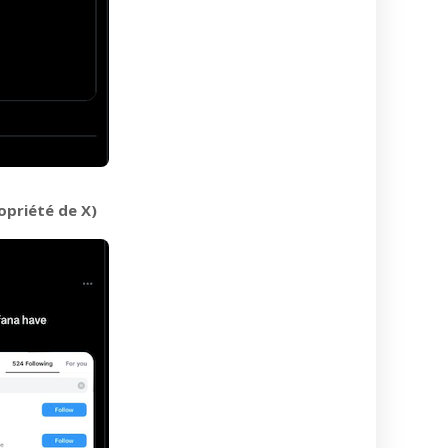
opriété de X)