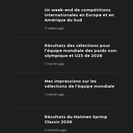
Un week-end de compétitions
internationales en Europe et en
Amérique du Sud
3 weeks ago
Résultats des sélections pour
l’équipe mondiale des poids non-
olympique et U23 de 2026
1 month ago
Mes impressions sur les
sélections de l’équipe mondiale
1 month ago
Résultats du Matmen Spring
Classic 2026
2 months ago