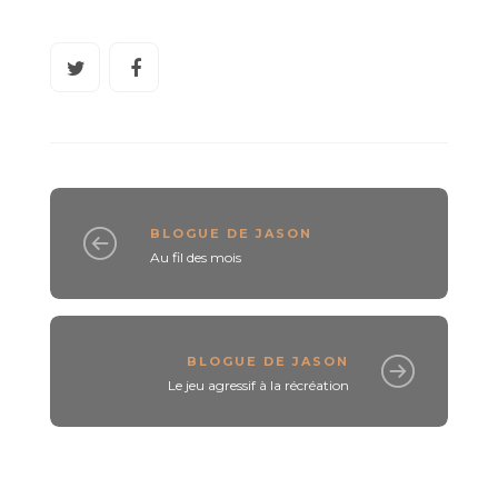
BLOGUE DE JASON
Au fil des mois
BLOGUE DE JASON
Le jeu agressif à la récréation