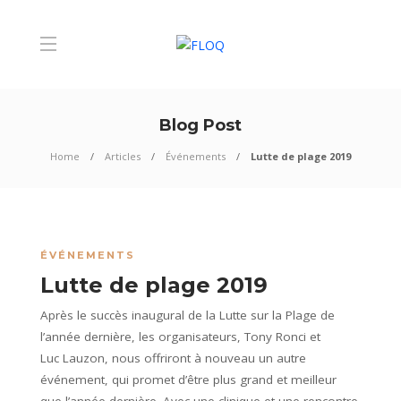
Blog Post
Home
Articles
Événements
Lutte de plage 2019
ÉVÉNEMENTS
Lutte de plage 2019
Après le succès inaugural de la Lutte sur la Plage de
l’année dernière, les organisateurs, Tony Ronci et
Luc Lauzon, nous offriront à nouveau un autre
événement, qui promet d’être plus grand et meilleur