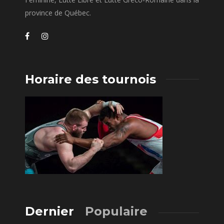
province de Québec.
Horaire des tournois
Dernier
Populaire