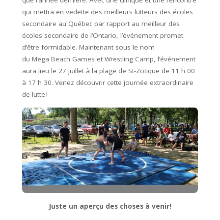
que l’année dernière. Avec une clinique et une rencontre
qui mettra en vedette des meilleurs lutteurs des écoles
secondaire au Québec par rapport au meilleur des
écoles secondaire de l’Ontario, l’événement promet
d’être formidable. Maintenant sous le nom
du Mega Beach Games et Wrestling Camp, l’événement
aura lieu le 27 juillet à la plage de St-Zotique de 11 h 00
à 17 h 30. Venez découvrir cette journée extraordinaire
de lutte !
Juste un aperçu des choses à venir!