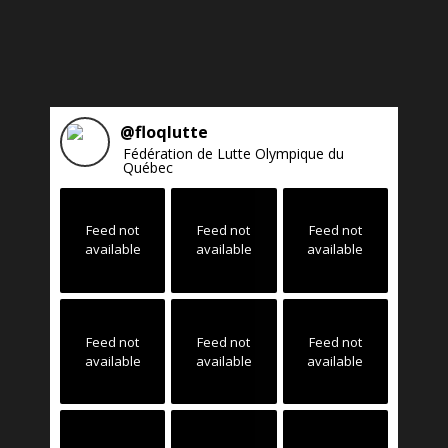
@
floqlutte
Fédération de Lutte Olympique du
Québec
Feed not
Feed not
Feed not
available
available
available
Feed not
Feed not
Feed not
available
available
available