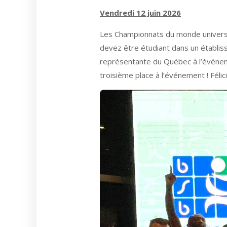
Vendredi 12 juin 2026
Les Championnats du monde universita
devez être étudiant dans un établiss
représentante du Québec à l’événemen
troisième place à l’événement ! Féli