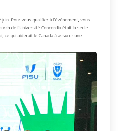
 juin. Pour vous qualifier à l’événement, vous
rch de l’Université Concordia était la seule
, ce qui aiderait le Canada à assurer une