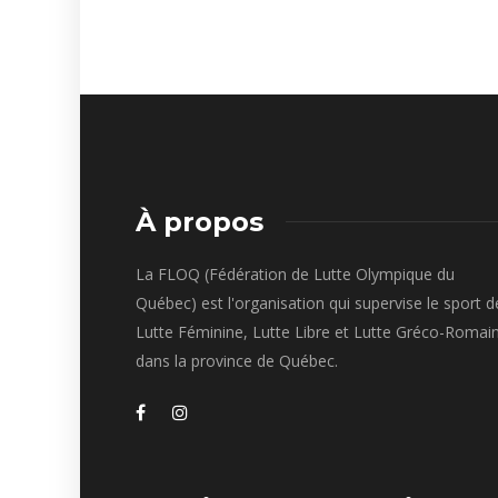
À propos
La FLOQ (Fédération de Lutte Olympique du
Québec) est l'organisation qui supervise le sport d
Lutte Féminine, Lutte Libre et Lutte Gréco-Romai
dans la province de Québec.