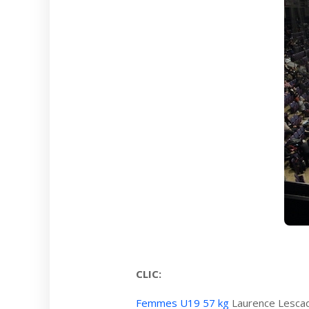
CLIC:
Femmes U19 57 kg
Laurence Lesca