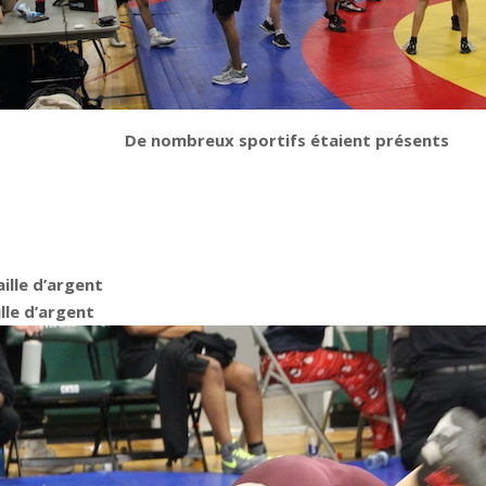
De nombreux sportifs étaient présents
ille d’argent
lle d’argent