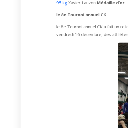
95 kg
Xavier Lauzon
Médaille d’or
le 8e Tournoi annuel CK
le 8e Tournoi annuel CK a fait un re
vendredi 16 décembre, des athlètes 