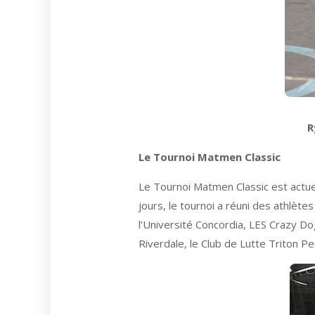
R
Le Tournoi Matmen Classic
Le Tournoi Matmen Classic est actue
jours, le tournoi a réuni des athlèt
l’Université Concordia, LES Crazy Do
Riverdale, le Club de Lutte Triton P