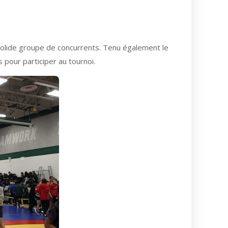
 solide groupe de concurrents. Tenu également le
pour participer au tournoi.