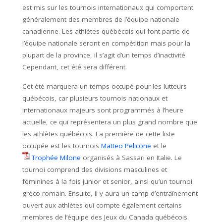
est mis sur les tournois internationaux qui comportent
généralement des membres de l’équipe nationale
canadienne. Les athlètes québécois qui font partie de
l’équipe nationale seront en compétition mais pour la
plupart de la province, il s’agit d’un temps d’inactivité.
Cependant, cet été sera différent.
Cet été marquera un temps occupé pour les lutteurs
québécois, car plusieurs tournois nationaux et
internationaux majeurs sont programmés à l’heure
actuelle, ce qui représentera un plus grand nombre que
les athlètes québécois. La première de cette liste
occupée est les tournois
Matteo Pelicone
et le
Trophée Milone
organisés à Sassari en Italie. Le
tournoi comprend des divisions masculines et
féminines à la fois junior et senior, ainsi qu’un tournoi
gréco-romain. Ensuite, il y aura un camp d’entraînement
ouvert aux athlètes qui compte également certains
membres de l’équipe des Jeux du Canada québécois.