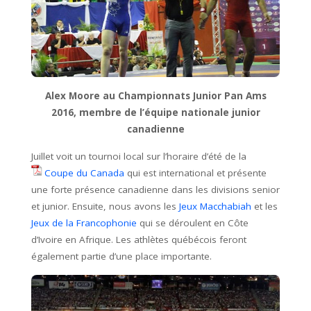
Alex Moore au Championnats Junior Pan Ams
2016, membre de l’équipe nationale junior
canadienne
Juillet voit un tournoi local sur l’horaire d’été de la
Coupe du Canada
qui est international et présente
une forte présence canadienne dans les divisions senior
et junior. Ensuite, nous avons les
Jeux Macchabiah
et les
Jeux de la Francophonie
qui se déroulent en Côte
d’Ivoire en Afrique. Les athlètes québécois feront
également partie d’une place importante.