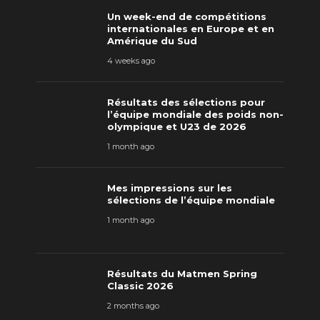
Un week-end de compétitions
internationales en Europe et en
Amérique du Sud
4 weeks ago
Résultats des sélections pour
l’équipe mondiale des poids non-
olympique et U23 de 2026
1 month ago
Mes impressions sur les
sélections de l’équipe mondiale
1 month ago
Résultats du Matmen Spring
Classic 2026
2 months ago