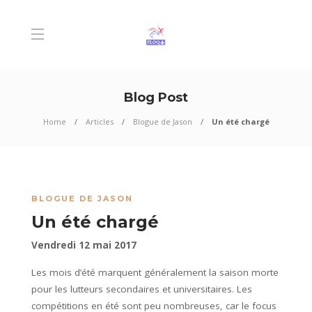
Blog Post
Home
Articles
Blogue de Jason
Un été chargé
BLOGUE DE JASON
Un été chargé
Vendredi 12 mai 2017
Les mois d’été marquent généralement la saison morte
pour les lutteurs secondaires et universitaires. Les
compétitions en été sont peu nombreuses, car le focus