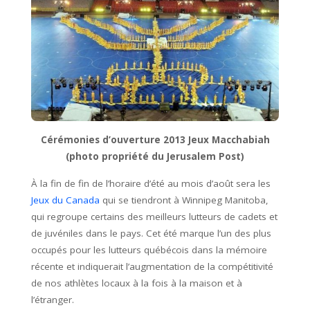
Cérémonies d’ouverture 2013 Jeux Macchabiah
(photo propriété du Jerusalem Post)
À la fin de fin de l’horaire d’été au mois d’août sera les
Jeux du Canada
qui se tiendront à Winnipeg Manitoba,
qui regroupe certains des meilleurs lutteurs de cadets et
de juvéniles dans le pays. Cet été marque l’un des plus
occupés pour les lutteurs québécois dans la mémoire
récente et indiquerait l’augmentation de la compétitivité
de nos athlètes locaux à la fois à la maison et à
l’étranger.