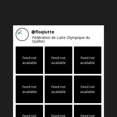
@
floqlutte
Fédération de Lutte Olympique du
Québec
Feed not
Feed not
Feed not
available
available
available
Feed not
Feed not
Feed not
available
available
available
Feed not
Feed not
Feed not