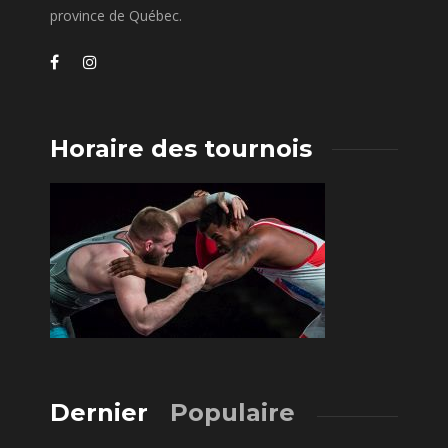
province de Québec.
Horaire des tournois
Dernier
Populaire