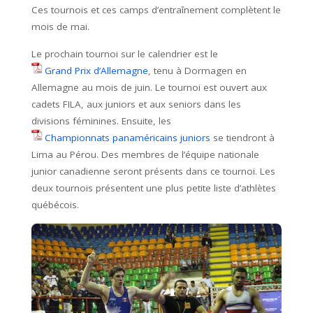
Ces tournois et ces camps d’entraînement complètent le
mois de mai.
Le prochain tournoi sur le calendrier est le
Grand Prix d’Allemagne
, tenu à Dormagen en
Allemagne au mois de juin. Le tournoi est ouvert aux
cadets FILA, aux juniors et aux seniors dans les
divisions féminines. Ensuite, les
Championnats panaméricains juniors
se tiendront à
Lima au Pérou. Des membres de l’équipe nationale
junior canadienne seront présents dans ce tournoi. Les
deux tournois présentent une plus petite liste d’athlètes
québécois.