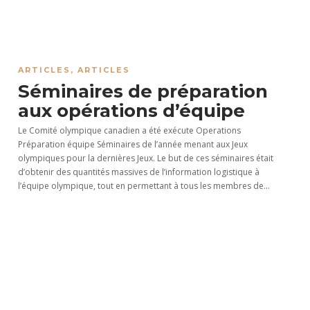
ARTICLES
,
ARTICLES
Séminaires de préparation
aux opérations d’équipe
Le Comité olympique canadien a été exécute Operations
Préparation équipe Séminaires de l’année menant aux Jeux
olympiques pour la dernières Jeux. Le but de ces séminaires était
d’obtenir des quantités massives de l’information logistique à
l’équipe olympique, tout en permettant à tous les membres de...