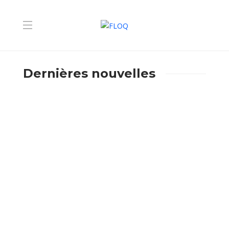
Dernières nouvelles