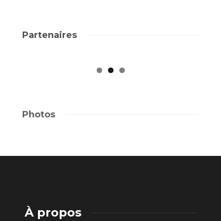
Partenaires
Photos
À propos