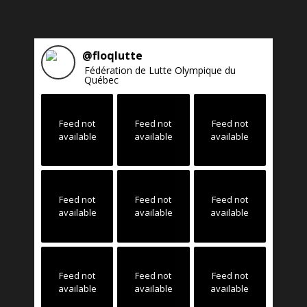
@
floqlutte
Fédération de Lutte Olympique du
Québec
Feed not
Feed not
Feed not
available
available
available
Feed not
Feed not
Feed not
available
available
available
Feed not
Feed not
Feed not
available
available
available