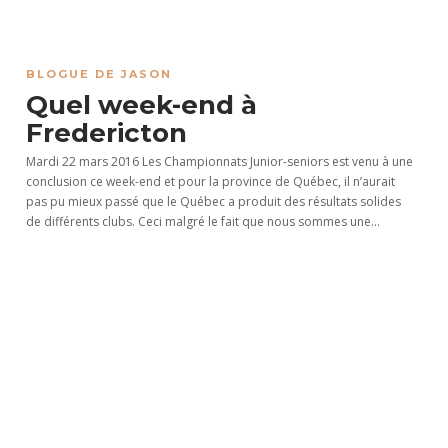
BLOGUE DE JASON
Quel week-end à
Fredericton
Mardi 22 mars 2016 Les Championnats Junior-seniors est venu à une
conclusion ce week-end et pour la province de Québec, il n’aurait
pas pu mieux passé que le Québec a produit des résultats solides
de différents clubs. Ceci malgré le fait que nous sommes une...