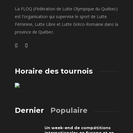
La FLOQ (Fédération de Lutte Olympique du Québec)
est l'organisation qui supervise le sport de Lutte
Féminine, Lutte Libre et Lutte Gréco-Romaine dans la
province de Québec.
Horaire des tournois
Dernier
Populaire
Un week-end de compétitions
internationales en Europe et en