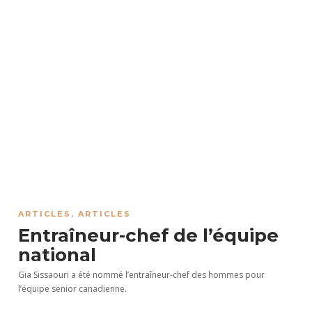
ARTICLES
,
ARTICLES
Entraîneur-chef de l’équipe
national
Gia Sissaouri a été nommé l’entraîneur-chef des hommes pour
l’équipe senior canadienne.