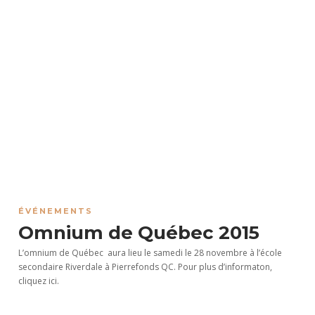
ÉVÉNEMENTS
Omnium de Québec 2015
L’omnium de Québec aura lieu le samedi le 28 novembre à l’école
secondaire Riverdale à Pierrefonds QC. Pour plus d’informaton,
cliquez ici.