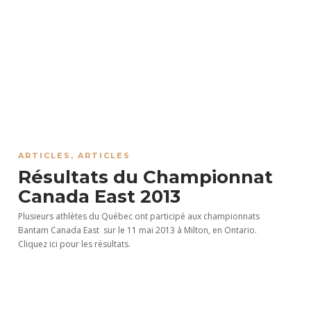
ARTICLES
,
ARTICLES
Résultats du Championnat
Canada East 2013
Plusieurs athlètes du Québec ont participé aux championnats
Bantam Canada East sur le 11 mai 2013 à Milton, en Ontario.
Cliquez ici pour les résultats.