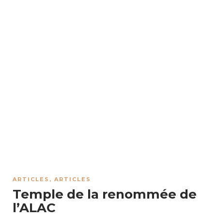
ARTICLES
,
ARTICLES
Temple de la renommée de
l’ALAC