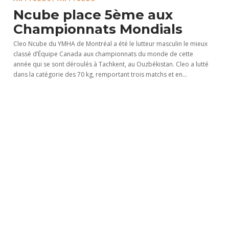
Ncube place 5ème aux
Championnats Mondials
Cleo Ncube du YMHA de Montréal a été le lutteur masculin le mieux
classé d’Équipe Canada aux championnats du monde de cette
année qui se sont déroulés à Tachkent, au Ouzbékistan. Cleo a lutté
dans la catégorie des 70 kg, remportant trois matchs et en...