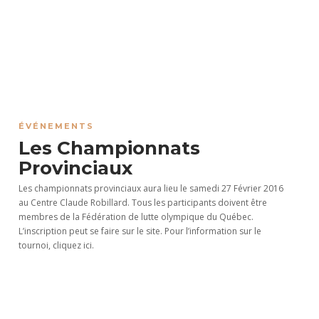
ÉVÉNEMENTS
Les Championnats
Provinciaux
Les championnats provinciaux aura lieu le samedi 27 Février 2016
au Centre Claude Robillard. Tous les participants doivent être
membres de la Fédération de lutte olympique du Québec.
L’inscription peut se faire sur le site. Pour l’information sur le
tournoi, cliquez ici.