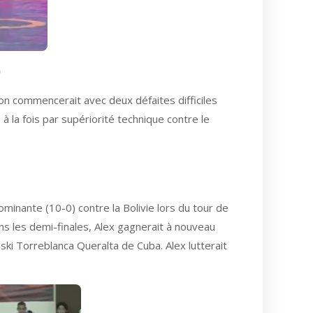
)
on commencerait avec deux défaites difficiles
à la fois par supériorité technique contre le
minante (10-0) contre la Bolivie lors du tour de
Dans les demi-finales, Alex gagnerait à nouveau
ski Torreblanca Queralta de Cuba. Alex lutterait