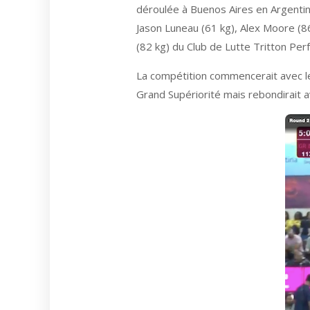
déroulée à Buenos Aires en Argentin
Jason Luneau (61 kg), Alex Moore (86
(82 kg) du Club de Lutte Tritton Pe
La compétition commencerait avec l
Grand Supériorité mais rebondirait a