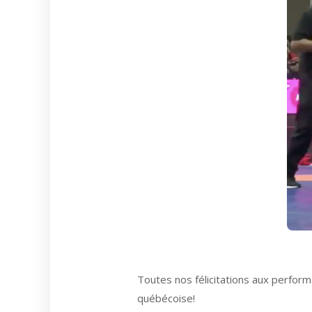
Toutes nos félicitations aux perfor
québécoise!