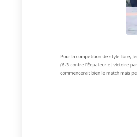
Pour la compétition de style libre,
(6-3 contre l’Équateur et victoire pa
commencerait bien le match mais perd