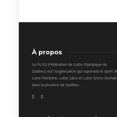
À propos
La FLOQ (Fédération de Lutte Olympique du
Québec) est l'organisation qui supervise le sport d
Lutte Féminine, Lutte Libre et Lutte Gréco-Romai
dans la province de Québec.