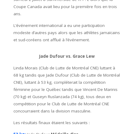
Coupe Canada avait lieu pour la première fois en trois
ans.
L’événement international a eu une participation
modeste d’autres pays alors que les athlètes jamaïcains
et sud-coréens ont afflué à l’événement.
Jade Dufour vs. Grace Lew
Linda Morais (Club de Lutte de Montréal CNE) luttant à
68 kg tandis que Jade Dufour (Club de Lutte de Montréal
CNE), luttant à 53 kg, compléterait la compétition
féminine pour le Québec tandis que Vincent De Marinis
(70 kg) et Guseyn Ruslanzada (74 kg), tous deux en
compétition pour le Club de Lutte de Montréal CNE
concourraient dans la division masculine.
Les résultats finaux étaient les suivants :