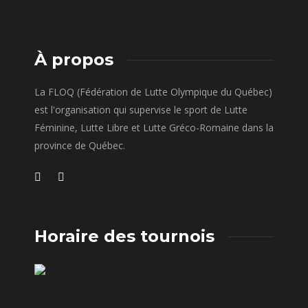
À propos
La FLOQ (Fédération de Lutte Olympique du Québec)
est l'organisation qui supervise le sport de Lutte
Féminine, Lutte Libre et Lutte Gréco-Romaine dans la
province de Québec.
Horaire des tournois