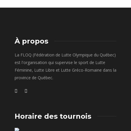
À propos
La FLOQ (Fédération de Lutte Olympique du Québec)
est l'organisation qui supervise le sport de Lutte
Féminine, Lutte Libre et Lutte Gréco-Romaine dans la
province de Québec.
Horaire des tournois