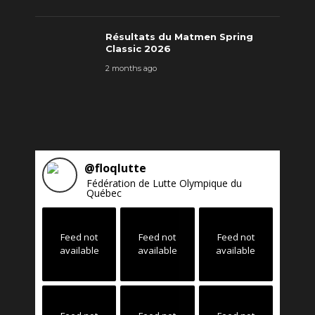
Résultats du Matmen Spring
Classic 2026
2 months ago
@
floqlutte
Fédération de Lutte Olympique du
Québec
Feed not
Feed not
Feed not
available
available
available