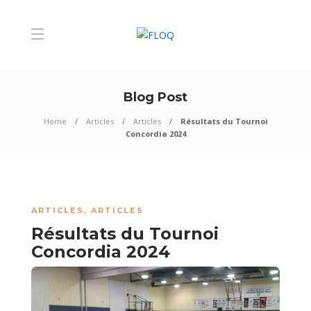
Blog Post
Home
Articles
Articles
Résultats du Tournoi
Concordia 2024
ARTICLES
,
ARTICLES
Résultats du Tournoi
Concordia 2024