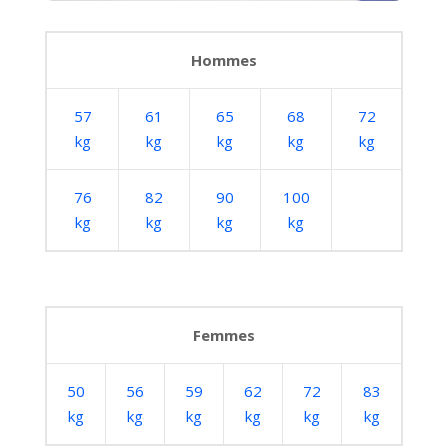
Hommes
57
61
65
68
72
kg
kg
kg
kg
kg
76
82
90
100
kg
kg
kg
kg
Femmes
50
56
59
62
72
83
kg
kg
kg
kg
kg
kg