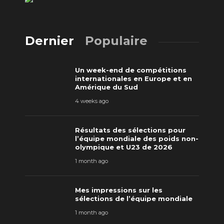
Dernier
Populaire
Un week-end de compétitions
internationales en Europe et en
Amérique du Sud
4 weeks ago
Résultats des sélections pour
l’équipe mondiale des poids non-
olympique et U23 de 2026
1 month ago
Mes impressions sur les
sélections de l’équipe mondiale
1 month ago