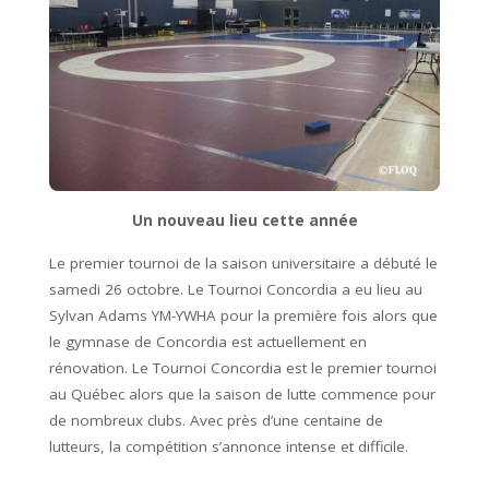
Un nouveau lieu cette année
Le premier tournoi de la saison universitaire a débuté le
samedi 26 octobre. Le Tournoi Concordia a eu lieu au
Sylvan Adams YM-YWHA pour la première fois alors que
le gymnase de Concordia est actuellement en
rénovation. Le Tournoi Concordia est le premier tournoi
au Québec alors que la saison de lutte commence pour
de nombreux clubs. Avec près d’une centaine de
lutteurs, la compétition s’annonce intense et difficile.