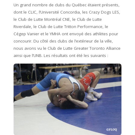
Un grand nombre de clubs du Québec étaient présents,
dont le CLIC, l’Université Concordia, les Crazy Dogs LES,
le Club de Lutte Montréal CNE, le Club de Lutte
Riverdale, le Club de Lutte Tritton Performance, le
Cégep Vanier et le YMHA ont envoyé des athlètes pour
concourir. Du côté des clubs de l’extérieur de la ville,
nous avons vu le Club de Lutte Greater Toronto Alliance
ainsi que l’UNB. Les résultats ont été les suivants :