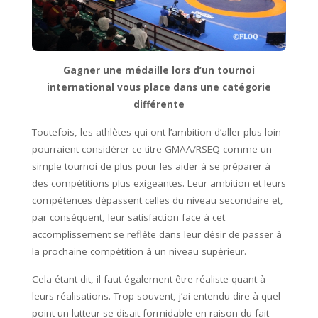
Gagner une médaille lors d’un tournoi
international vous place dans une catégorie
différente
Toutefois, les athlètes qui ont l’ambition d’aller plus loin
pourraient considérer ce titre GMAA/RSEQ comme un
simple tournoi de plus pour les aider à se préparer à
des compétitions plus exigeantes. Leur ambition et leurs
compétences dépassent celles du niveau secondaire et,
par conséquent, leur satisfaction face à cet
accomplissement se reflète dans leur désir de passer à
la prochaine compétition à un niveau supérieur.
Cela étant dit, il faut également être réaliste quant à
leurs réalisations. Trop souvent, j’ai entendu dire à quel
point un lutteur se disait formidable en raison du fait