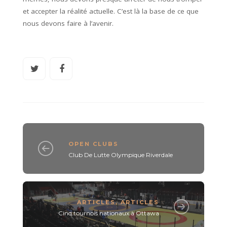
et accepter la réalité actuelle. C’est là la base de ce que
nous devons faire à l’avenir.
OPEN CLUBS
Club De Lutte Olympique Riverdale
ARTICLES
,
ARTICLES
Cinq tournois nationaux à Ottawa