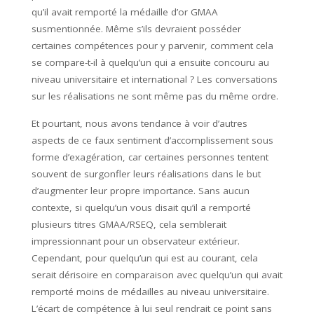
qu’il avait remporté la médaille d’or GMAA
susmentionnée. Même s’ils devraient posséder
certaines compétences pour y parvenir, comment cela
se compare-t-il à quelqu’un qui a ensuite concouru au
niveau universitaire et international ? Les conversations
sur les réalisations ne sont même pas du même ordre.
Et pourtant, nous avons tendance à voir d’autres
aspects de ce faux sentiment d’accomplissement sous
forme d’exagération, car certaines personnes tentent
souvent de surgonfler leurs réalisations dans le but
d’augmenter leur propre importance. Sans aucun
contexte, si quelqu’un vous disait qu’il a remporté
plusieurs titres GMAA/RSEQ, cela semblerait
impressionnant pour un observateur extérieur.
Cependant, pour quelqu’un qui est au courant, cela
serait dérisoire en comparaison avec quelqu’un qui avait
remporté moins de médailles au niveau universitaire.
L’écart de compétence à lui seul rendrait ce point sans