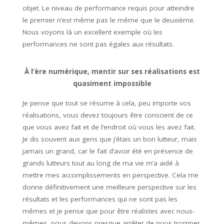
objet. Le niveau de performance requis pour atteindre
le premier n’est même pas le même que le deuxième.
Nous voyons là un excellent exemple où les
performances ne sont pas égales aux résultats.
À l’ère numérique, mentir sur ses réalisations est
quasiment impossible
Je pense que tout se résume à cela, peu importe vos
réalisations, vous devez toujours être conscient de ce
que vous avez fait et de l’endroit où vous les avez fait.
Je dis souvent aux gens que j’étais un bon lutteur, mais
jamais un grand, car le fait d’avoir été en présence de
grands lutteurs tout au long de ma vie m’a aidé à
mettre mes accomplissements en perspective. Cela me
donne définitivement une meilleure perspective sur les
résultats et les performances qui ne sont pas les
mêmes et je pense que pour être réalistes avec nous-
mêmes, nous devons presque arrêter de nous tromper