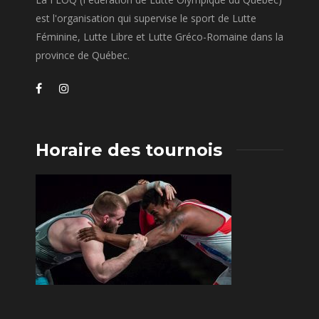
est l'organisation qui supervise le sport de Lutte
Féminine, Lutte Libre et Lutte Gréco-Romaine dans la
province de Québec.
Horaire des tournois