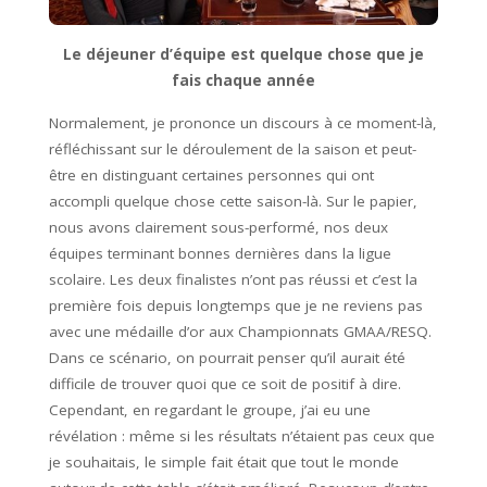
Le déjeuner d’équipe est quelque chose que je
fais chaque année
Normalement, je prononce un discours à ce moment-là,
réfléchissant sur le déroulement de la saison et peut-
être en distinguant certaines personnes qui ont
accompli quelque chose cette saison-là. Sur le papier,
nous avons clairement sous-performé, nos deux
équipes terminant bonnes dernières dans la ligue
scolaire. Les deux finalistes n’ont pas réussi et c’est la
première fois depuis longtemps que je ne reviens pas
avec une médaille d’or aux Championnats GMAA/RESQ.
Dans ce scénario, on pourrait penser qu’il aurait été
difficile de trouver quoi que ce soit de positif à dire.
Cependant, en regardant le groupe, j’ai eu une
révélation : même si les résultats n’étaient pas ceux que
je souhaitais, le simple fait était que tout le monde