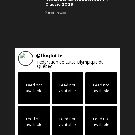
Classic 2026
2 months ago
@
floqlutte
Fédération de Lutte Olympique du
Québec
Feed not
Feed not
Feed not
available
available
available
Feed not
Feed not
Feed not
available
available
available