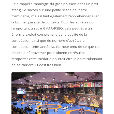
Cela rappelle l’analogie du gros poisson dans un petit
étang. Le succès sur une petite scène peut être
formidable, mais il faut également l’appréhender avec
la bonne quantité de contexte. Pour les athlètes qui
remportent un titre GMAA/RSEQ, cela peut être un
énorme exploit compte tenu de la qualité de la
compétition ainsi que du nombre d’athlètes en
compétition cette année-là. Compte tenu de ce que cet
athlète a dû traverser pour obtenir ce résultat,
remporter cette médaille pourrait être le point culminant
de sa carrière. Et c’est très bien.