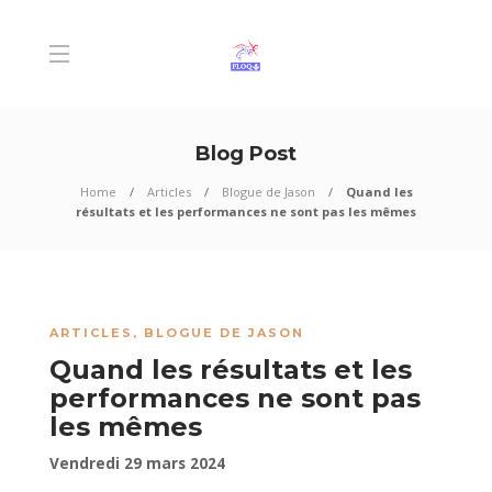
Blog Post
Home
Articles
Blogue de Jason
Quand les
résultats et les performances ne sont pas les mêmes
ARTICLES
,
BLOGUE DE JASON
Quand les résultats et les
performances ne sont pas
les mêmes
Vendredi 29 mars 2024