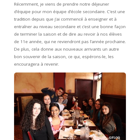
Récemment, je viens de prendre notre déjeuner
d’équipe pour mon équipe d’école secondaire. C’est une
tradition depuis que j’ai commencé à enseigner et à
entraîner au niveau secondaire et c’est une bonne façon
de terminer la saison et de dire au revoir à nos élèves
de 11e année, qui ne reviendront pas l’année prochaine.
De plus, cela donne aux nouveaux arrivants un autre
bon souvenir de la saison, ce qui, espérons-le, les
encouragera à revenir.