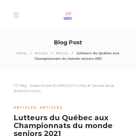
Blog Post
Home
Articles
Articles
Lutteurs du Québec aux
Championnats du monde seniors 2021
FS 79kg - Jordan Ernest BURROUGHS (USA) df. Samuel Jacob
BARMISH (CAN)
ARTICLES
,
ARTICLES
Lutteurs du Québec aux
Championnats du monde
seniors 2021