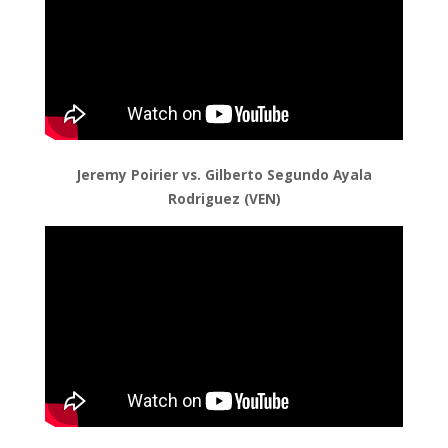
Jeremy Poirier vs. Gilberto Segundo Ayala
Rodriguez (VEN)