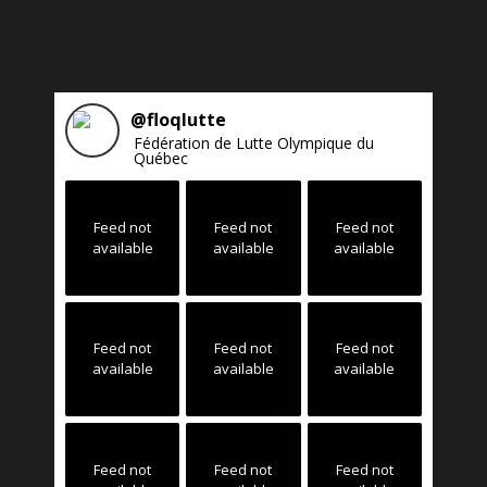
@
floqlutte
Fédération de Lutte Olympique du
Québec
Feed not
Feed not
Feed not
available
available
available
Feed not
Feed not
Feed not
available
available
available
Feed not
Feed not
Feed not