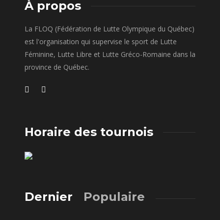
À propos
La FLOQ (Fédération de Lutte Olympique du Québec)
est l'organisation qui supervise le sport de Lutte
Féminine, Lutte Libre et Lutte Gréco-Romaine dans la
province de Québec.
Horaire des tournois
Dernier
Populaire