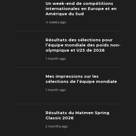
Un week-end de compétitions
internationales en Europe et en
Amérique du Sud
4 weeks ago
Résultats des sélections pour
l’équipe mondiale des poids non-
olympique et U23 de 2026
1 month ago
Mes impressions sur les
sélections de l’équipe mondiale
1 month ago
Résultats du Matmen Spring
Classic 2026
2 months ago