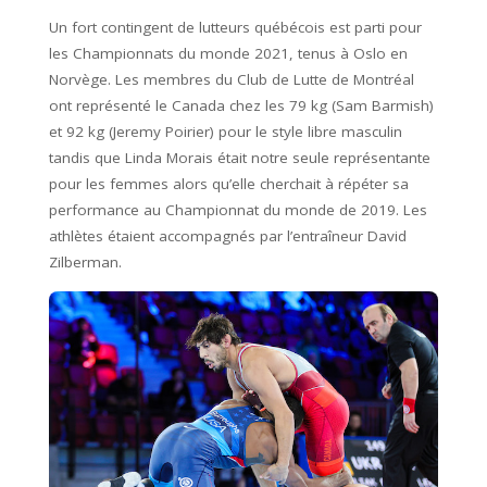
Un fort contingent de lutteurs québécois est parti pour
les Championnats du monde 2021, tenus à Oslo en
Norvège. Les membres du Club de Lutte de Montréal
ont représenté le Canada chez les 79 kg (Sam Barmish)
et 92 kg (Jeremy Poirier) pour le style libre masculin
tandis que Linda Morais était notre seule représentante
pour les femmes alors qu’elle cherchait à répéter sa
performance au Championnat du monde de 2019. Les
athlètes étaient accompagnés par l’entraîneur David
Zilberman.