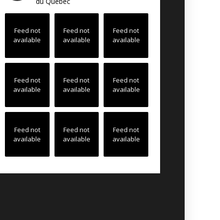
du Québec
Feed not
Feed not
Feed not
available
available
available
Feed not
Feed not
Feed not
available
available
available
Feed not
Feed not
Feed not
available
available
available