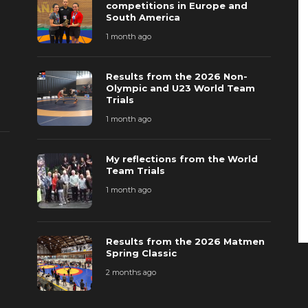
competitions in Europe and
South America
1 month ago
Results from the 2026 Non-
Olympic and U23 World Team
Trials
1 month ago
My reflections from the World
Team Trials
1 month ago
Results from the 2026 Matmen
Spring Classic
2 months ago