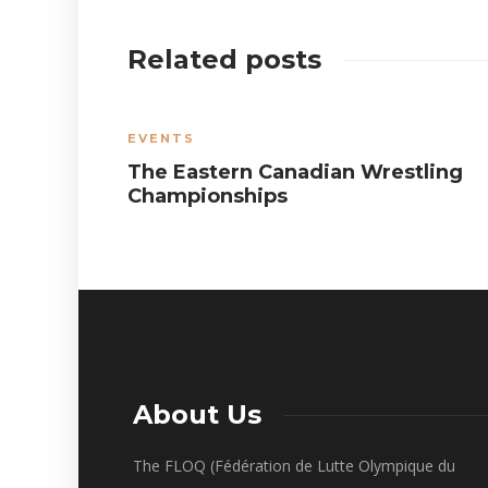
Related posts
EVENTS
The Eastern Canadian Wrestling
Championships
About Us
The FLOQ (Fédération de Lutte Olympique du