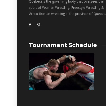
Quebec) is the governing body that oversees the
sport of Women Wrestling, Freestyle Wrestling &
Greco Roman wrestling in the province of Quebec.
Tournament Schedule