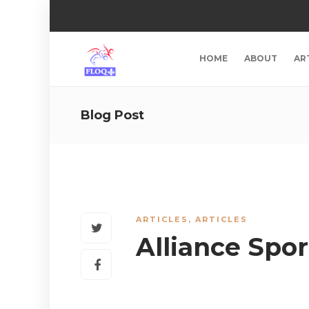
HOME
ABOUT
AR
Blog Post
ARTICLES
,
ARTICLES
Alliance Spo